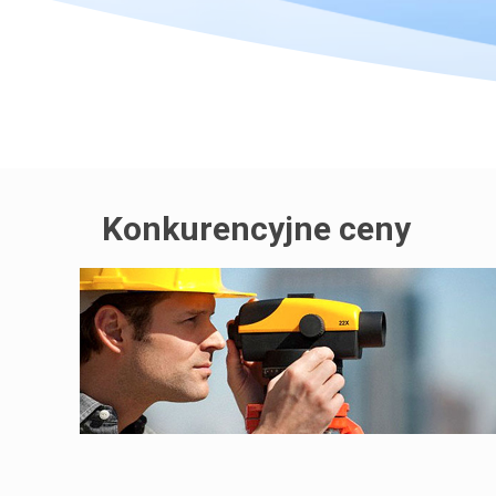
Konkurencyjne ceny