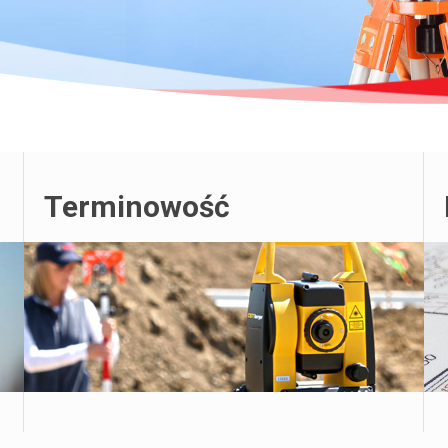
Terminowość