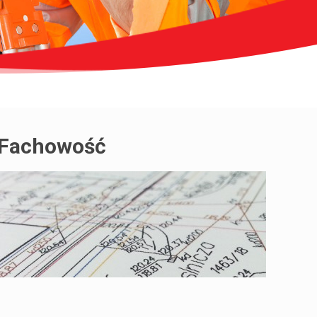
Fachowość